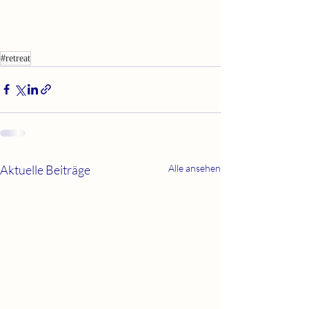
#retreat
Aktuelle Beiträge
Alle ansehen