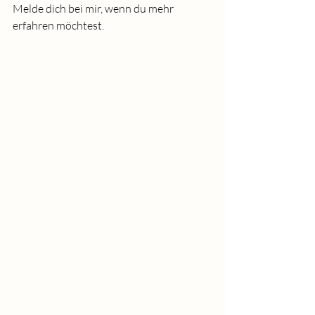
Melde dich bei mir, wenn du mehr 
erfahren möchtest. 